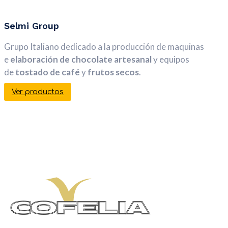
Selmi Group
Grupo Italiano dedicado a la producción de maquinas
e
elaboración de chocolate artesanal
y equipos
de
tostado de café
y
frutos secos
.
Ver productos