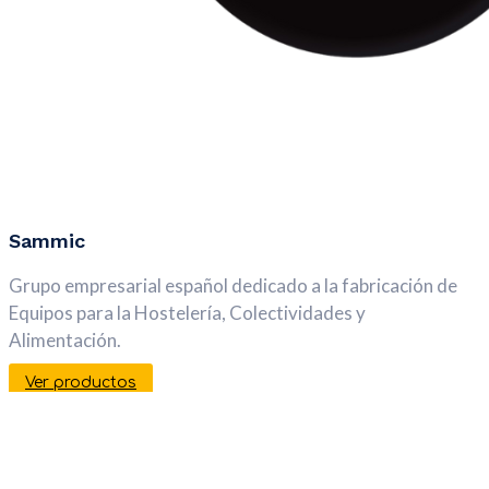
Sammic
Grupo empresarial español dedicado a la fabricación de
Equipos para la Hostelería, Colectividades y
Alimentación.
Ver productos