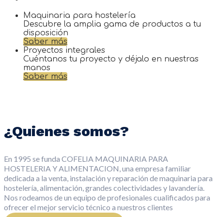
Maquinaria para hostelería
Descubre la amplia gama de productos a tu
disposición
Saber más
Proyectos integrales
Cuéntanos tu proyecto y déjalo en nuestras
manos
Saber más
¿Quienes somos?
En 1995 se funda COFELIA MAQUINARIA PARA
HOSTELERIA Y ALIMENTACION, una empresa familiar
dedicada a la venta, instalación y reparación de maquinaria para
hostelería, alimentación, grandes colectividades y lavandería.
Nos rodeamos de un equipo de profesionales cualificados para
ofrecer el mejor servicio técnico a nuestros clientes