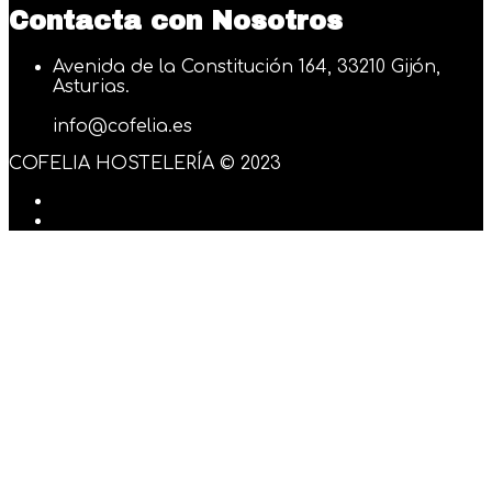
Contacta con Nosotros
Avenida de la Constitución 164, 33210 Gijón,
Asturias.
info@cofelia.es
COFELIA HOSTELERÍA © 2023