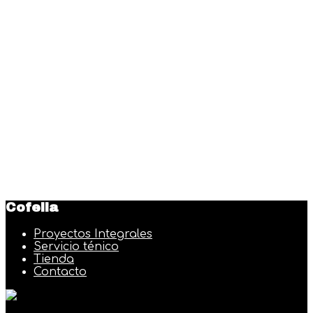
Cofelia
Proyectos Integrales
Servicio ténico
Tienda
Contacto