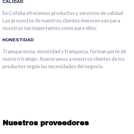
CALIDAD
En Cofelia ofrecemos productos y servicios de calidad.
Los proyectos de nuestros clientes merecen son para
nosotros tan importantes como para ellos.
HONESTIDAD
Transparencia, sinceridad y franqueza, forman parte de
nuestro trabajo. Asesoramos a nuestros clientes de los
productos según las necesidades del negocio.
Nuestros proveedores