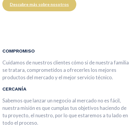
Descubre más sobre nosotros
COMPROMISO
Cuidamos de nuestros clientes cómo si de nuestra familia
se tratara, comprometidos a ofrecerles los mejores
productos del mercado y el mejor servicio técnico.
CERCANÍA
Sabemos que lanzar un negocio al mercado no es fácil,
nuestra misión es que cumplas tus objetivos haciendo de
tu proyecto, el nuestro, por lo que estaremos a tu lado en
todo el proceso.