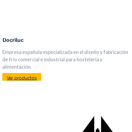
Docriluc
Empresa española especializada en el diseño y fabricación
de frio comercial e industrial para hostelería y
alimentación
Ver productos