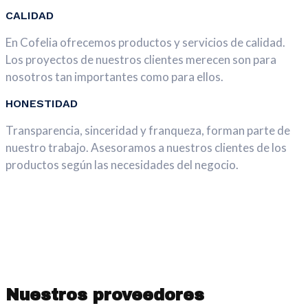
CALIDAD
En Cofelia ofrecemos productos y servicios de calidad.
Los proyectos de nuestros clientes merecen son para
nosotros tan importantes como para ellos.
HONESTIDAD
Transparencia, sinceridad y franqueza, forman parte de
nuestro trabajo. Asesoramos a nuestros clientes de los
productos según las necesidades del negocio.
Nuestros proveedores