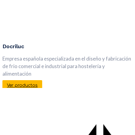
Docriluc
Empresa española especializada en el diseño y fabricación
de frio comercial e industrial para hostelería y
alimentación
Ver productos