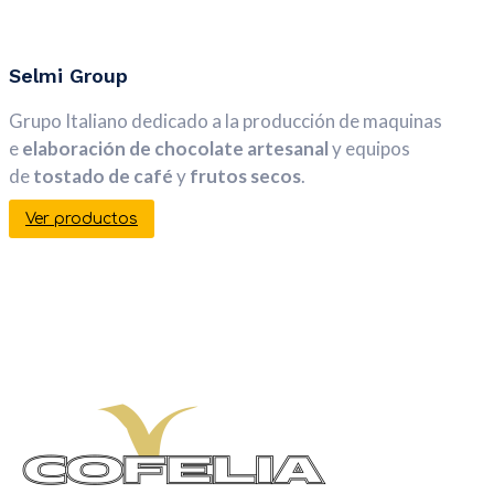
Selmi Group
Grupo Italiano dedicado a la producción de maquinas
e
elaboración de chocolate artesanal
y equipos
de
tostado de café
y
frutos secos
.
Ver productos