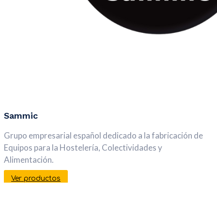
Sammic
Grupo empresarial español dedicado a la fabricación de
Equipos para la Hostelería, Colectividades y
Alimentación.
Ver productos