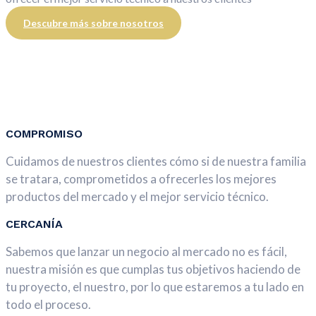
Descubre más sobre nosotros
COMPROMISO
Cuidamos de nuestros clientes cómo si de nuestra familia
se tratara, comprometidos a ofrecerles los mejores
productos del mercado y el mejor servicio técnico.
CERCANÍA
Sabemos que lanzar un negocio al mercado no es fácil,
nuestra misión es que cumplas tus objetivos haciendo de
tu proyecto, el nuestro, por lo que estaremos a tu lado en
todo el proceso.