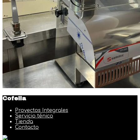
Cofelia
Proyectos Integrales
Servicio ténico
Tienda
Contacto